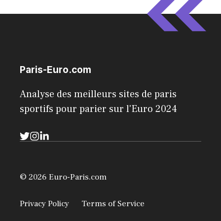
Paris-Euro.com
Analyse des meilleurs sites de paris
sportifs pour parier sur l'Euro 2024
© 2026 Euro-Paris.com
Privacy Policy
Terms of Service