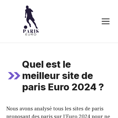
Aller
au
contenu
M
Quel est le
meilleur site de
paris Euro 2024 ?
Nous avons analysé tous les sites de paris
proposant des paris sur l’Euro 2024 pour ne